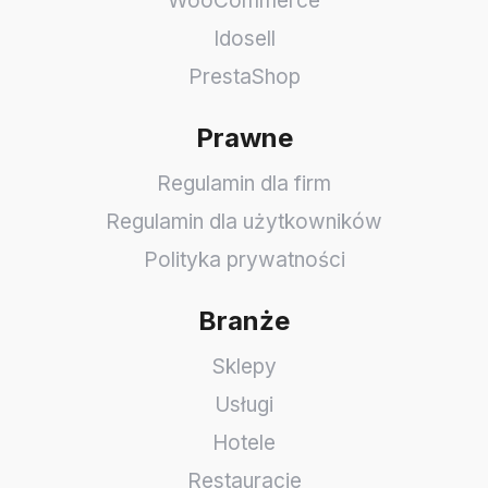
WooCommerce
Idosell
PrestaShop
Prawne
Regulamin dla firm
Regulamin dla użytkowników
Polityka prywatności
Branże
Sklepy
Usługi
Hotele
Restauracje