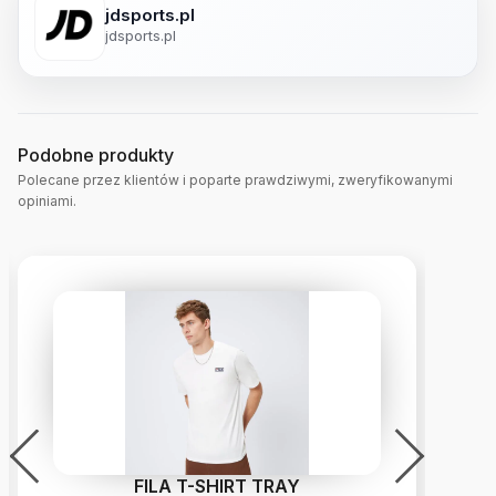
jdsports.pl
jdsports.pl
Podobne produkty
Polecane przez klientów i poparte prawdziwymi, zweryfikowanymi
opiniami.
FILA T-SHIRT TRAY