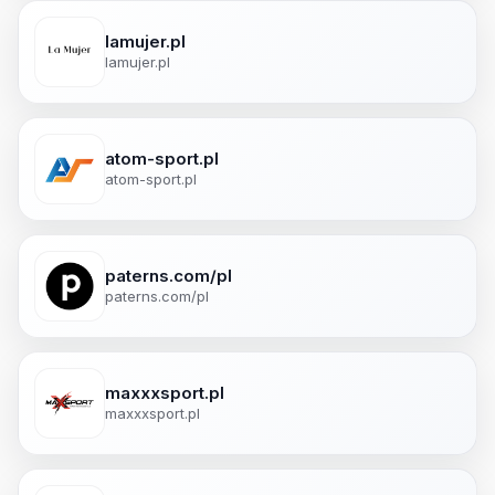
lamujer.pl
lamujer.pl
atom-sport.pl
atom-sport.pl
paterns.com/pl
paterns.com/pl
maxxxsport.pl
maxxxsport.pl