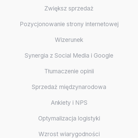
Zwiększ sprzedaż
Pozycjonowanie strony internetowej
Wizerunek
Synergia z Social Media i Google
Tłumaczenie opinii
Sprzedaż międzynarodowa
Ankiety i NPS
Optymalizacja logistyki
Wzrost wiarygodności