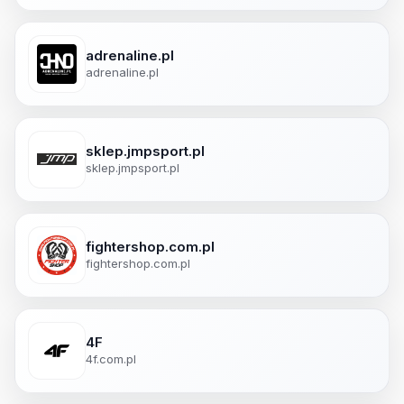
adrenaline.pl
adrenaline.pl
sklep.jmpsport.pl
sklep.jmpsport.pl
fightershop.com.pl
fightershop.com.pl
4F
4f.com.pl