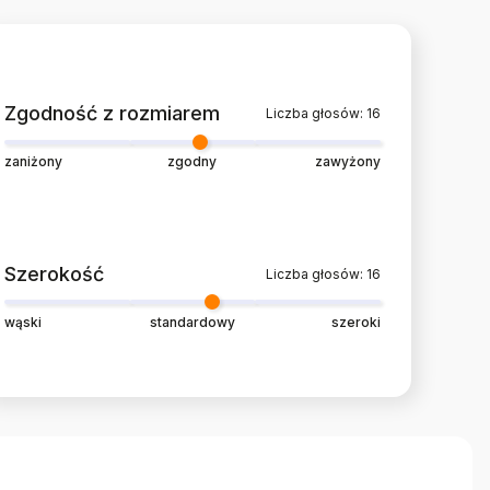
Zgodność z rozmiarem
Liczba głosów: 16
zaniżony
zgodny
zawyżony
Szerokość
Liczba głosów: 16
wąski
standardowy
szeroki