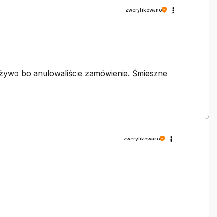
zweryfikowano
 żywo bo anulowaliście zamówienie. Śmieszne
zweryfikowano