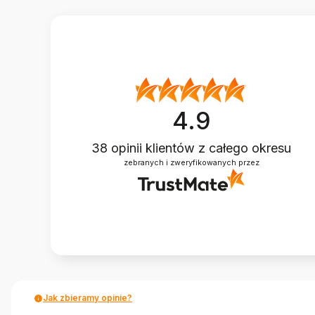
4.9
38
opinii klientów
z całego okresu
zebranych i zweryfikowanych przez
Jak zbieramy opinie?