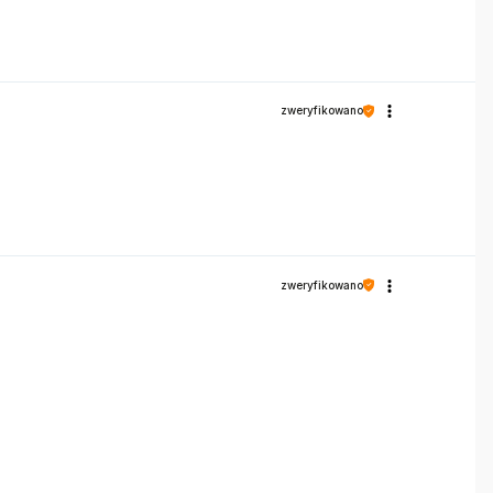
zweryfikowano
zweryfikowano