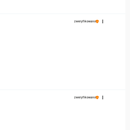
zweryfikowano
zweryfikowano