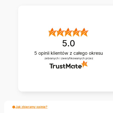
5.0
5
opinii klientów
z całego okresu
zebranych i zweryfikowanych przez
Jak zbieramy opinie?