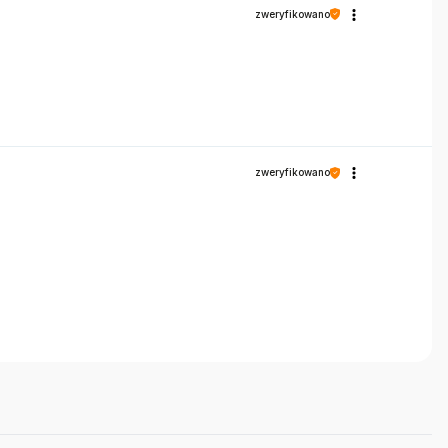
zweryfikowano
zweryfikowano