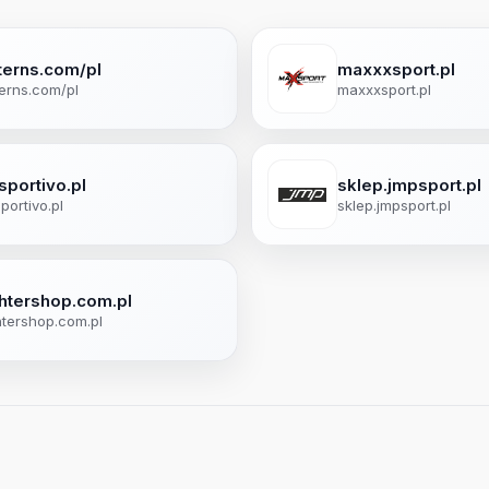
terns.com/pl
maxxxsport.pl
erns.com/pl
maxxxsport.pl
sportivo.pl
sklep.jmpsport.pl
portivo.pl
sklep.jmpsport.pl
ghtershop.com.pl
htershop.com.pl