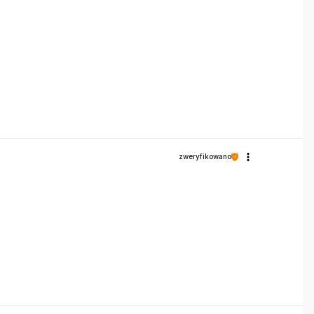
zweryfikowano