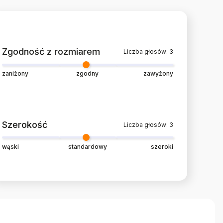
Zgodność z rozmiarem
Liczba głosów: 3
zaniżony
zgodny
zawyżony
Szerokość
Liczba głosów: 3
wąski
standardowy
szeroki