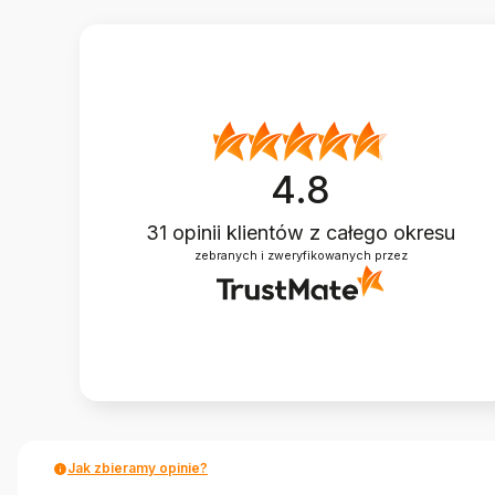
4.8
31
opinii klientów
z całego okresu
zebranych i zweryfikowanych przez
Jak zbieramy opinie?