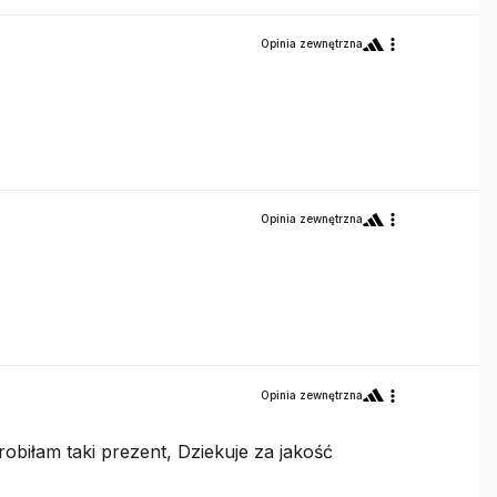
Opinia zewnętrzna
Opinia zewnętrzna
Opinia zewnętrzna
obiłam taki prezent, Dziekuje za jakość