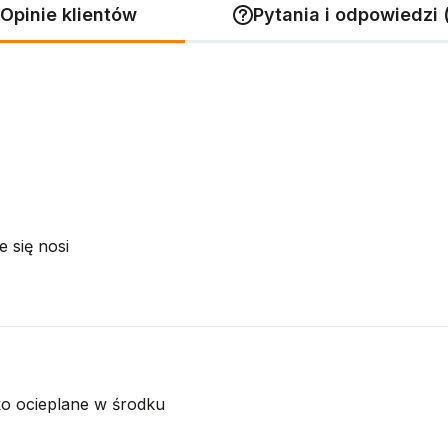
Opinie klientów
Pytania i odpowiedzi 
 się nosi
o ocieplane w środku