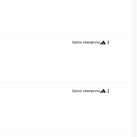
Opinia zewnętrzna
Opinia zewnętrzna