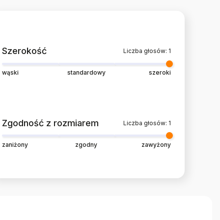
Szerokość
Liczba głosów: 1
wąski
standardowy
szeroki
Zgodność z rozmiarem
Liczba głosów: 1
zaniżony
zgodny
zawyżony