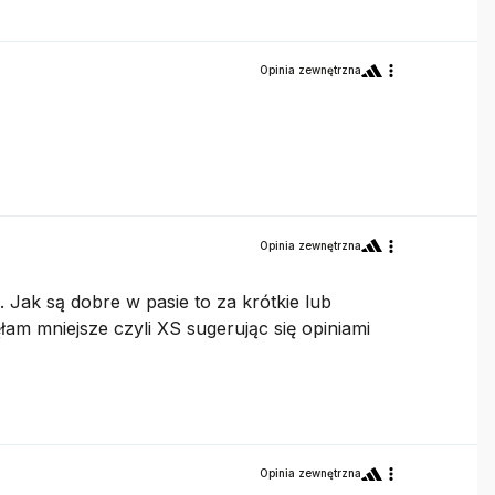
Opinia zewnętrzna
Opinia zewnętrzna
 Jak są dobre w pasie to za krótkie lub
łam mniejsze czyli XS sugerując się opiniami
Opinia zewnętrzna