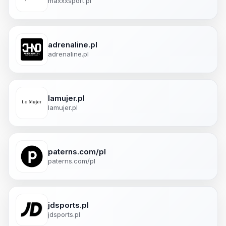
maxxxsport.pl
adrenaline.pl
adrenaline.pl
lamujer.pl
lamujer.pl
paterns.com/pl
paterns.com/pl
jdsports.pl
jdsports.pl