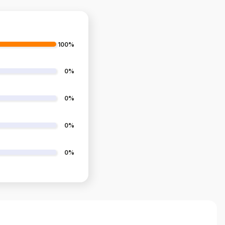
100%
0%
0%
0%
0%