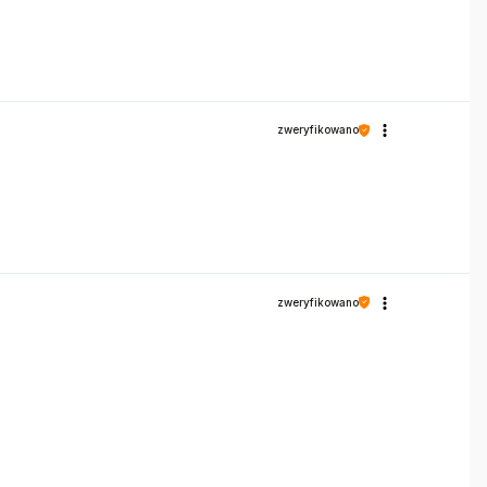
zweryfikowano
zweryfikowano