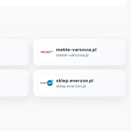
meble-varsovia.pl
meble-varsovia.pl
sklep.enerzon.pl
sklep.enerzon.pl