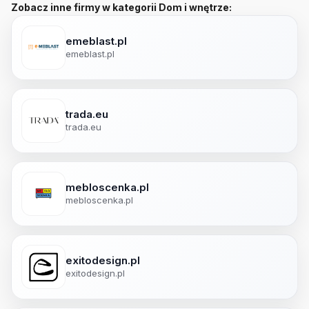
Zobacz inne firmy w kategorii Dom i wnętrze:
emeblast.pl
emeblast.pl
trada.eu
trada.eu
mebloscenka.pl
mebloscenka.pl
exitodesign.pl
exitodesign.pl