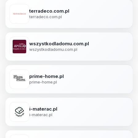
terradeco.com.pl
terradeco.com.pl
wszystkodladomu.com.pl
wszystkodladomu.com.pl
prime-home.pl
prime-home.pl
i-materac.pl
i-materac.pl