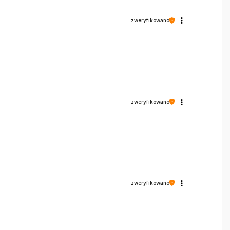
zweryfikowano
zweryfikowano
zweryfikowano