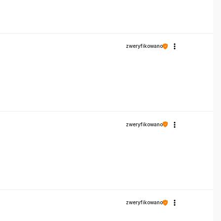
zweryfikowano
zweryfikowano
zweryfikowano