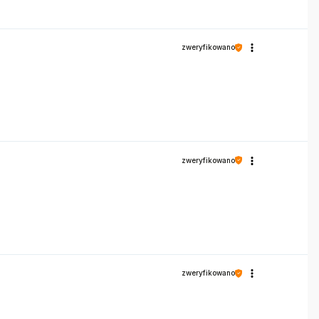
zweryfikowano
zweryfikowano
zweryfikowano