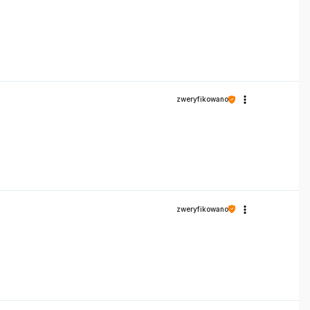
zweryfikowano
zweryfikowano