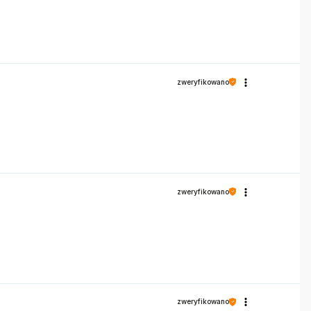
zweryfikowano
zweryfikowano
zweryfikowano