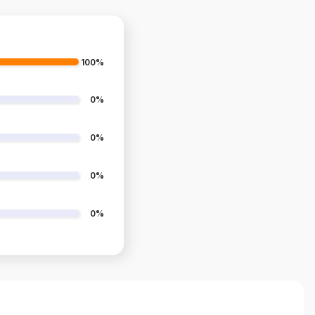
100%
0%
0%
0%
0%