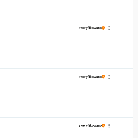
zweryfikowano
zweryfikowano
zweryfikowano