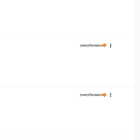
zweryfikowano
zweryfikowano