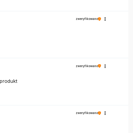
zweryfikowano
zweryfikowano
 produkt
zweryfikowano