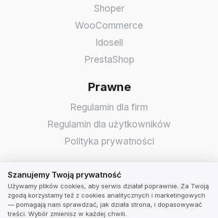
Shoper
WooCommerce
Idosell
PrestaShop
Prawne
Regulamin dla firm
Regulamin dla użytkowników
Polityka prywatności
Branże
Szanujemy Twoją prywatność
Szanujemy Twoją prywatność
Używamy plików cookies, aby serwis działał poprawnie. Za Twoją
Sklepy
zgodą korzystamy też z cookies analitycznych i marketingowych
Usługi
— pomagają nam sprawdzać, jak działa strona, i dopasowywać
treści. Wybór zmienisz w każdej chwili.