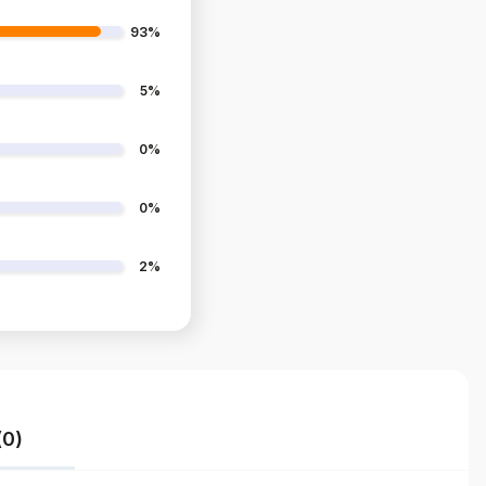
93%
5%
0%
0%
2%
(0)