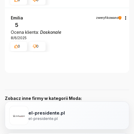
Emilia
zweryfikowano
5
Ocena klienta:
Doskonale
8/6/2025
0
0
Zobacz inne firmy w kategorii Moda:
el-presidente.pl
el-presidente.pl