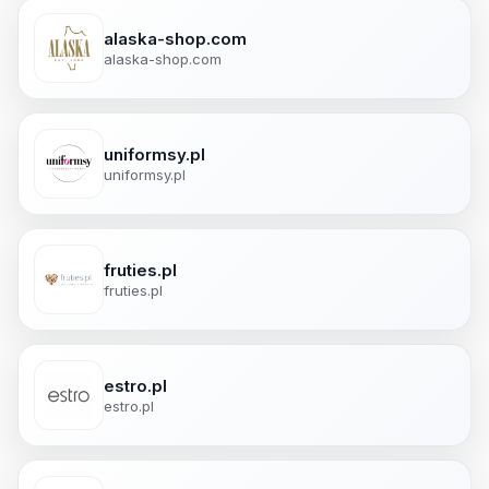
alaska-shop.com
alaska-shop.com
uniformsy.pl
uniformsy.pl
fruties.pl
fruties.pl
estro.pl
estro.pl