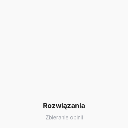
Rozwiązania
Zbieranie opinii