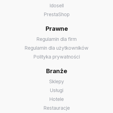
Idosell
PrestaShop
Prawne
Regulamin dla firm
Regulamin dla użytkowników
Polityka prywatności
Branże
Sklepy
Usługi
Hotele
Restauracje