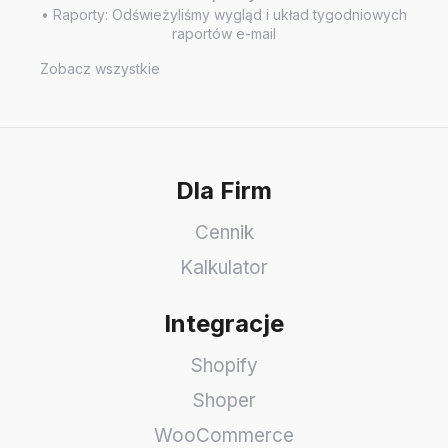
• Raporty: Odświeżyliśmy wygląd i układ tygodniowych
raportów e-mail
Zobacz wszystkie
Dla Firm
Cennik
Kalkulator
Integracje
Shopify
Shoper
WooCommerce