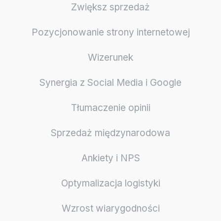
Zwiększ sprzedaż
Pozycjonowanie strony internetowej
Wizerunek
Synergia z Social Media i Google
Tłumaczenie opinii
Sprzedaż międzynarodowa
Ankiety i NPS
Optymalizacja logistyki
Wzrost wiarygodności