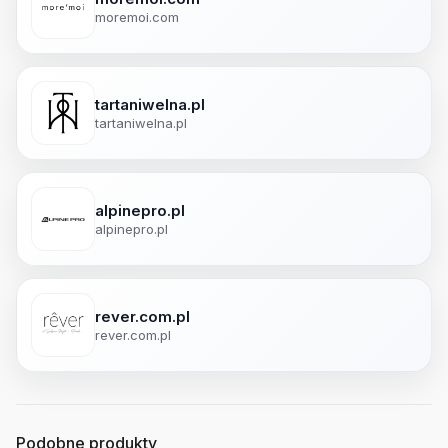
moremoi.com
tartaniwelna.pl
tartaniwelna.pl
alpinepro.pl
alpinepro.pl
rever.com.pl
rever.com.pl
Podobne produkty