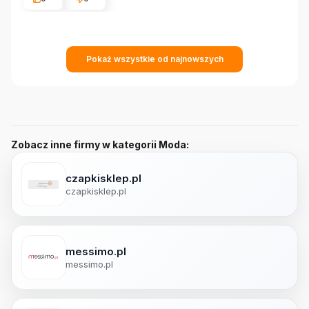
Pokaż wszystkie od najnowszych
Zobacz inne firmy w kategorii Moda:
czapkisklep.pl
czapkisklep.pl
messimo.pl
messimo.pl