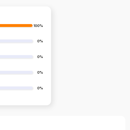
100%
0%
0%
0%
0%