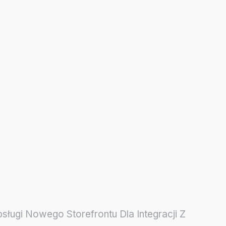
ługi Nowego Storefrontu Dla Integracji Z