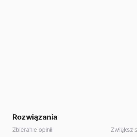
Rozwiązania
Zbieranie opinii
Zwiększ 