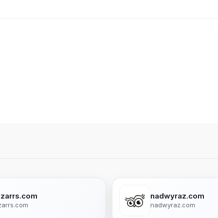
zzarrs.com
nadwyraz.com
zarrs.com
nadwyraz.com