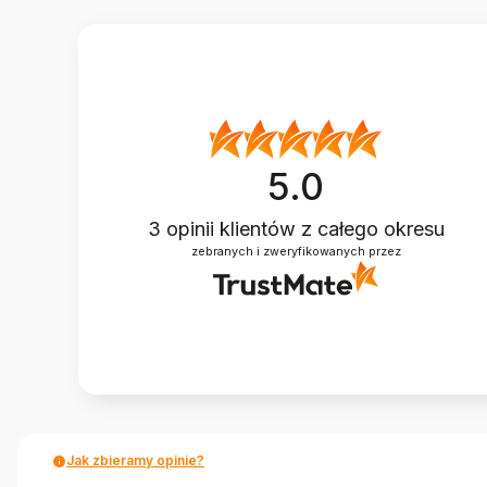
5.0
3
opinii klientów
z całego okresu
zebranych i zweryfikowanych przez
Jak zbieramy opinie?