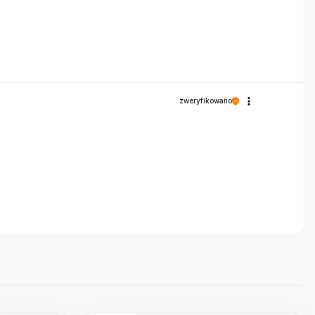
zweryfikowano