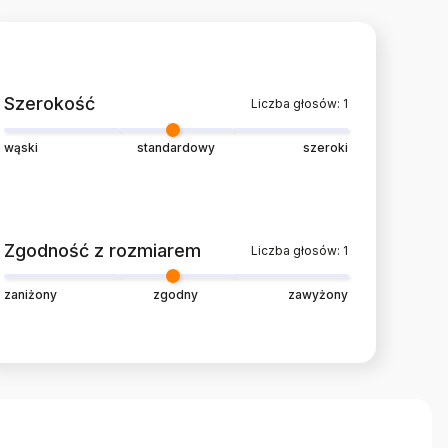
Szerokość
Liczba głosów: 1
wąski
standardowy
szeroki
Zgodność z rozmiarem
Liczba głosów: 1
zaniżony
zgodny
zawyżony