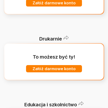
Załóż darmowe konto
Drukarnie
To możesz być ty!
Załóż darmowe konto
Edukacja i szkolnictwo