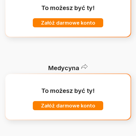
To możesz być ty!
Załóż darmowe konto
Medycyna
To możesz być ty!
Załóż darmowe konto