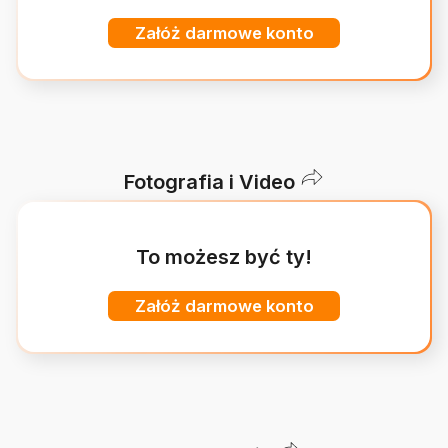
Załóż darmowe konto
Fotografia i Video
To możesz być ty!
Załóż darmowe konto