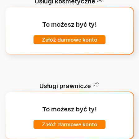
Usługi kosmetyczne
To możesz być ty!
Załóż darmowe konto
Usługi prawnicze
To możesz być ty!
Załóż darmowe konto