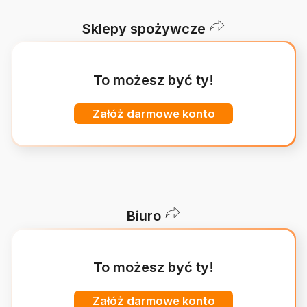
Sklepy spożywcze
To możesz być ty!
Załóż darmowe konto
Biuro
To możesz być ty!
Załóż darmowe konto