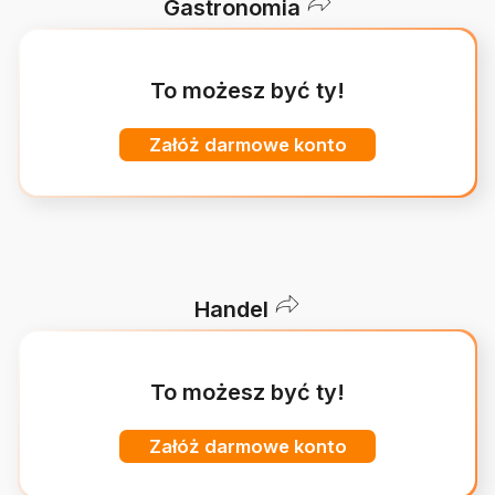
Gastronomia
To możesz być ty!
Załóż darmowe konto
Handel
To możesz być ty!
Załóż darmowe konto