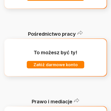
Pośrednictwo pracy
To możesz być ty!
Załóż darmowe konto
Prawo i mediacje