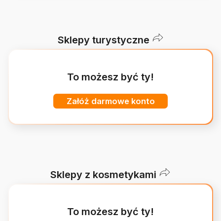
Sklepy turystyczne
To możesz być ty!
Załóż darmowe konto
Sklepy z kosmetykami
To możesz być ty!