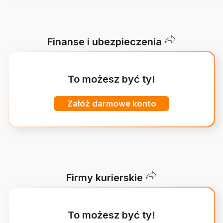
Finanse i ubezpieczenia
To możesz być ty!
Załóż darmowe konto
Firmy kurierskie
To możesz być ty!