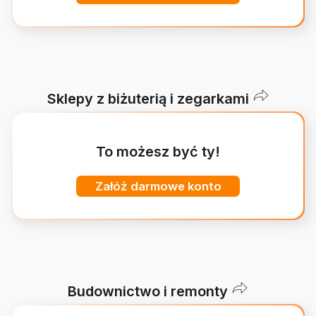
Sklepy z biżuterią i zegarkami
To możesz być ty!
Załóż darmowe konto
Budownictwo i remonty