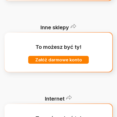
Inne sklepy
To możesz być ty!
Załóż darmowe konto
Internet