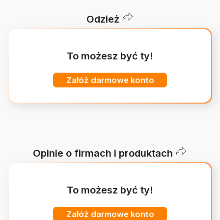
Odzież
To możesz być ty!
Załóż darmowe konto
Opinie o firmach i produktach
To możesz być ty!
Załóż darmowe konto