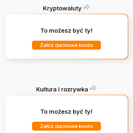
Kryptowaluty
To możesz być ty!
Załóż darmowe konto
Kultura i rozrywka
To możesz być ty!
Załóż darmowe konto