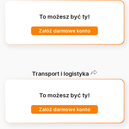
To możesz być ty!
Załóż darmowe konto
Transport i logistyka
To możesz być ty!
Załóż darmowe konto