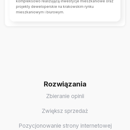
kompleksowo realizującą inwestycje mieszkaniowe oraz
projekty deweloperskie na krakowskim rynku
mieszkaniowym i biurowym.
Rozwiązania
Zbieranie opinii
Zwiększ sprzedaż
Pozycjonowanie strony internetowej