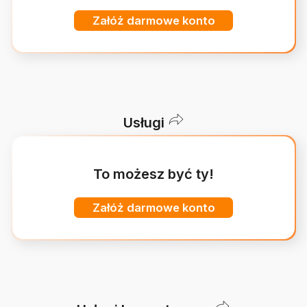
Załóż darmowe konto
Usługi
To możesz być ty!
Załóż darmowe konto