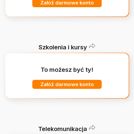
Załóż darmowe konto
Szkolenia i kursy
To możesz być ty!
Załóż darmowe konto
Telekomunikacja