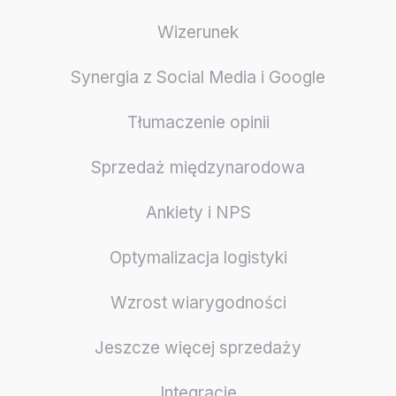
Wizerunek
Synergia z Social Media i Google
Tłumaczenie opinii
Sprzedaż międzynarodowa
Ankiety i NPS
Optymalizacja logistyki
Wzrost wiarygodności
Jeszcze więcej sprzedaży
Integracje