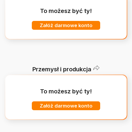
To możesz być ty!
Załóż darmowe konto
Przemysł i produkcja
To możesz być ty!
Załóż darmowe konto