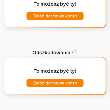
To możesz być ty!
Załóż darmowe konto
Odszkodowania
To możesz być ty!
Załóż darmowe konto