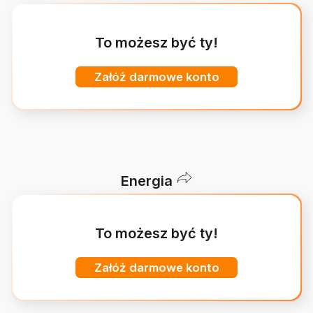
To możesz być ty!
Załóż darmowe konto
Energia
To możesz być ty!
Załóż darmowe konto