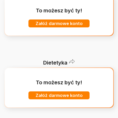
To możesz być ty!
Załóż darmowe konto
Dietetyka
To możesz być ty!
Załóż darmowe konto