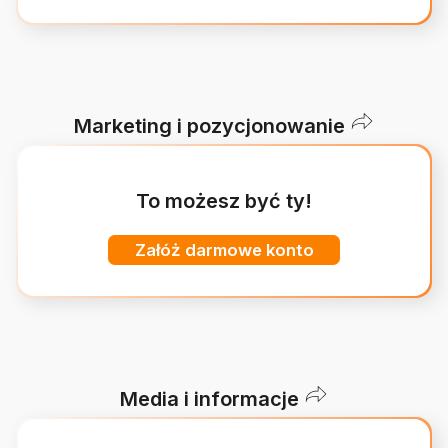
Marketing i pozycjonowanie
To możesz być ty!
Załóż darmowe konto
Media i informacje