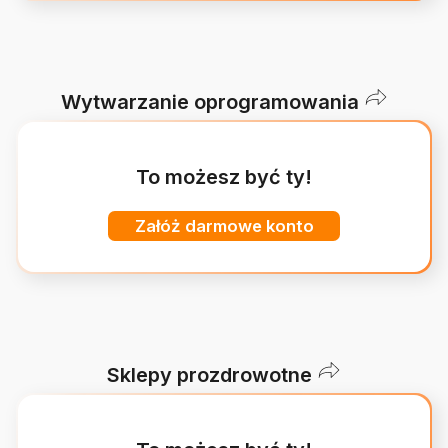
Wytwarzanie oprogramowania
To możesz być ty!
Załóż darmowe konto
Sklepy prozdrowotne