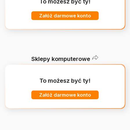
To możesz być ty!
Załóż darmowe konto
Sklepy komputerowe
To możesz być ty!
Załóż darmowe konto