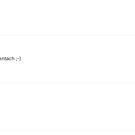
ntach ;-)