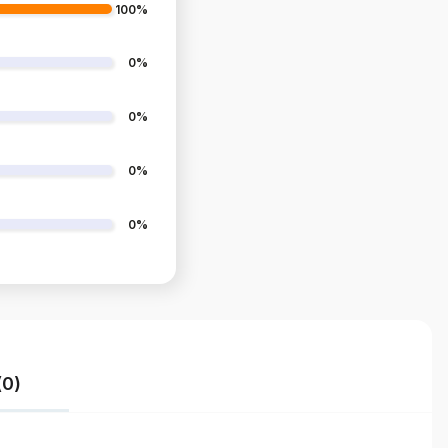
100%
0%
0%
0%
0%
(0)