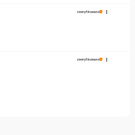
zweryfikowano
zweryfikowano