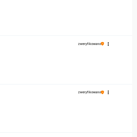
zweryfikowano
zweryfikowano