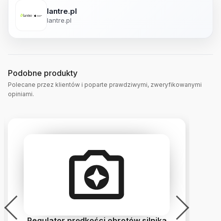
lantre.pl
lantre.pl
Podobne produkty
Polecane przez klientów i poparte prawdziwymi, zweryfikowanymi
opiniami.
Regulator prędkości obrotów silnika