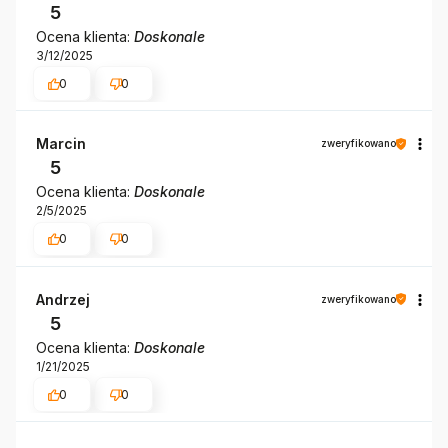
5
Ocena klienta:
Doskonale
3/12/2025
0
0
Marcin
zweryfikowano
5
Ocena klienta:
Doskonale
2/5/2025
0
0
Andrzej
zweryfikowano
5
Ocena klienta:
Doskonale
1/21/2025
0
0