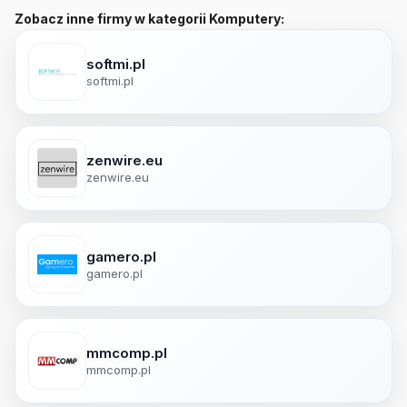
Zobacz inne firmy w kategorii Komputery:
softmi.pl
softmi.pl
zenwire.eu
zenwire.eu
gamero.pl
gamero.pl
mmcomp.pl
mmcomp.pl