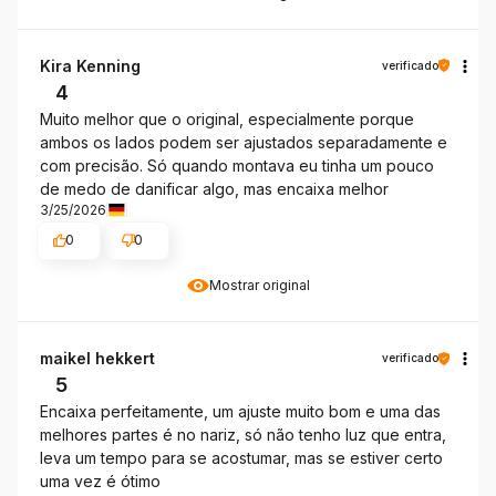
Kira Kenning
verificado
4
Muito melhor que o original, especialmente porque
ambos os lados podem ser ajustados separadamente e
com precisão. Só quando montava eu tinha um pouco
de medo de danificar algo, mas encaixa melhor
3/25/2026
0
0
Mostrar original
maikel hekkert
verificado
5
Encaixa perfeitamente, um ajuste muito bom e uma das
melhores partes é no nariz, só não tenho luz que entra,
leva um tempo para se acostumar, mas se estiver certo
uma vez é ótimo