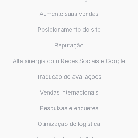
Aumente suas vendas
Posicionamento do site
Reputação
Alta sinergia com Redes Sociais e Google
Tradução de avaliações
Vendas internacionais
Pesquisas e enquetes
Otimização de logística