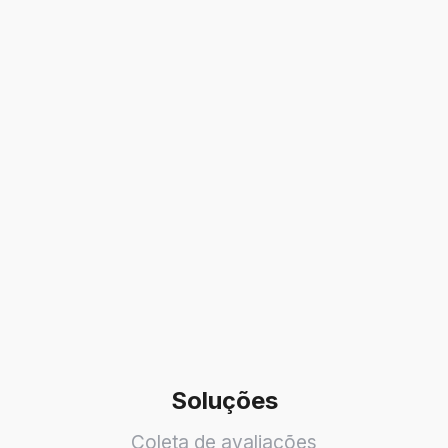
Soluções
Coleta de avaliações