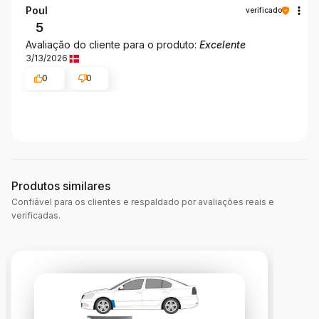
Poul
verificado
5
Avaliação do cliente para o produto:
Excelente
3/13/2026
0
0
Produtos similares
Confiável para os clientes e respaldado por avaliações reais e
verificadas.