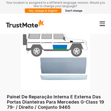
Your location is assigned to a different language version. Would you
like to change your language?
Yes, change to English
Don't change
Painel De Reparação Interna E Externa Das
Portas Dianteiras Para Mercedes G-Class 19
79- / Direito / Conjunto 9465