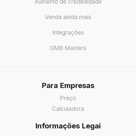
Aumento de credibilidade
Venda ainda mais
Integrações
GMB Masters
Para Empresas
Preço
Calculadora
Informações Legai