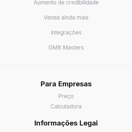
Aumento de credibilidade
Venda ainda mais
Integrações
GMB Masters
Para Empresas
Preço
Calculadora
Informações Legai