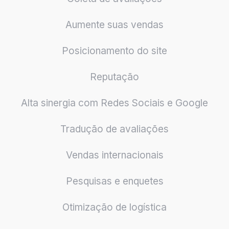
Aumente suas vendas
Posicionamento do site
Reputação
Alta sinergia com Redes Sociais e Google
Tradução de avaliações
Vendas internacionais
Pesquisas e enquetes
Otimização de logística