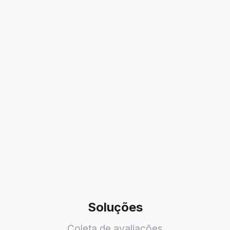
Soluções
Coleta de avaliações