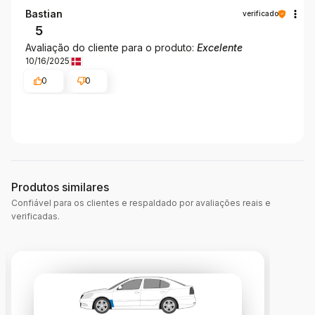
Bastian
verificado
5
Avaliação do cliente para o produto:
Excelente
10/16/2025
0
0
Produtos similares
Confiável para os clientes e respaldado por avaliações reais e
verificadas.