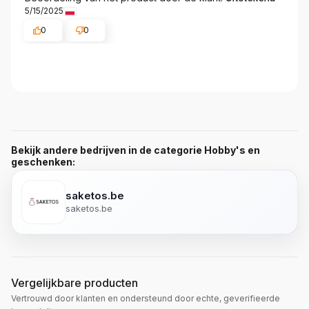
5/15/2025
0
0
Bekijk andere bedrijven in de categorie Hobby's en
geschenken:
saketos.be
saketos.be
Vergelijkbare producten
Vertrouwd door klanten en ondersteund door echte, geverifieerde