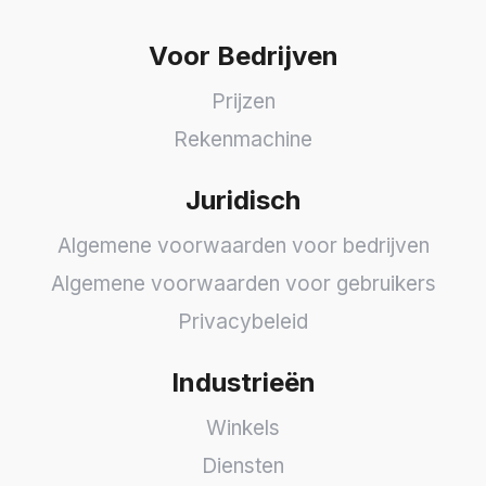
Voor Bedrijven
Prijzen
Rekenmachine
Juridisch
Algemene voorwaarden voor bedrijven
Algemene voorwaarden voor gebruikers
Privacybeleid
Industrieën
Winkels
Diensten