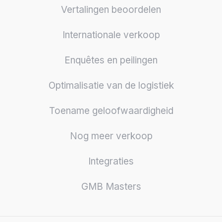
Vertalingen beoordelen
Internationale verkoop
Enquêtes en peilingen
Optimalisatie van de logistiek
Toename geloofwaardigheid
Nog meer verkoop
Integraties
GMB Masters