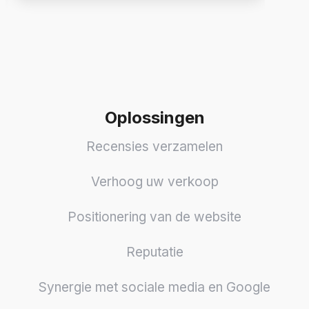
Oplossingen
Recensies verzamelen
Verhoog uw verkoop
Positionering van de website
Reputatie
Synergie met sociale media en Google