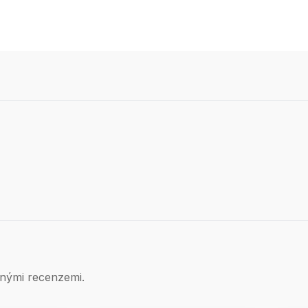
nými recenzemi.