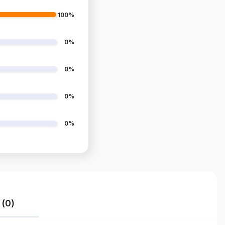
100%
0%
0%
0%
0%
 (0)