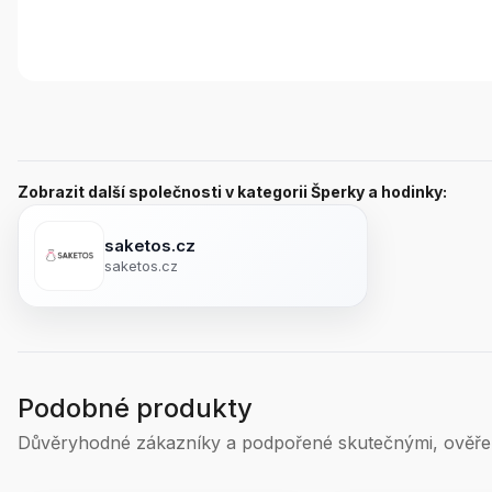
Zobrazit další společnosti v kategorii Šperky a hodinky:
saketos.cz
saketos.cz
Podobné produkty
Důvěryhodné zákazníky a podpořené skutečnými, ověře