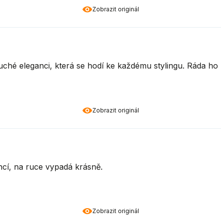
Zobrazit originál
ché eleganci, která se hodí ke každému stylingu. Ráda ho
Zobrazit originál
cí, na ruce vypadá krásně.
Zobrazit originál