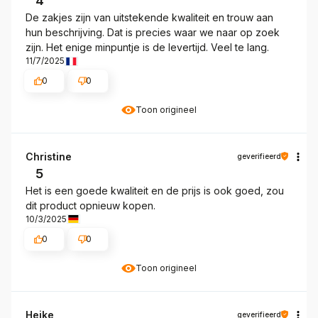
4
De zakjes zijn van uitstekende kwaliteit en trouw aan
hun beschrijving. Dat is precies waar we naar op zoek
zijn. Het enige minpuntje is de levertijd. Veel te lang.
11/7/2025
0
0
Toon origineel
Christine
geverifieerd
5
Het is een goede kwaliteit en de prijs is ook goed, zou
dit product opnieuw kopen.
10/3/2025
0
0
Toon origineel
Heike
geverifieerd