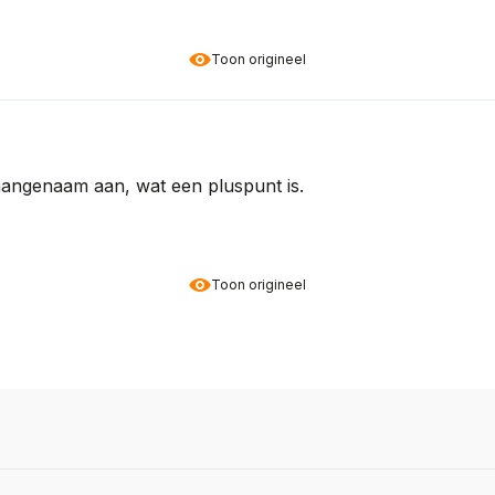
Toon origineel
 aangenaam aan, wat een pluspunt is.
Toon origineel