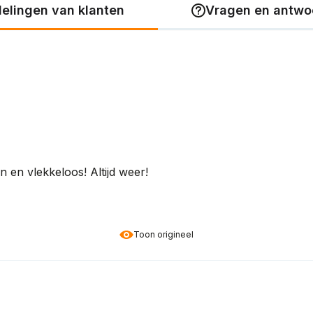
elingen van klanten
Vragen en antwo
n en vlekkeloos! Altijd weer!
Toon origineel