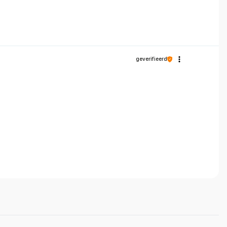
geverifieerd