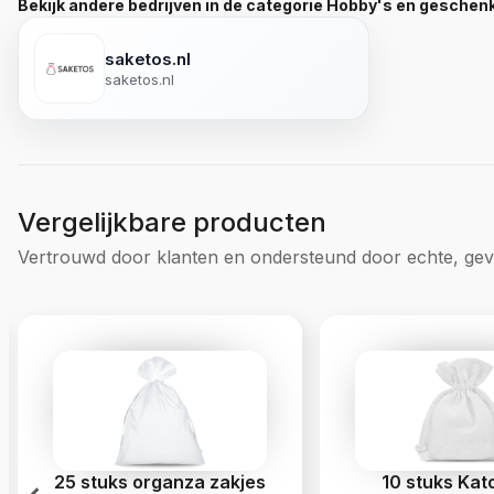
Bekijk andere bedrijven in de categorie Hobby's en geschen
saketos.nl
saketos.nl
Vergelijkbare producten
Vertrouwd door klanten en ondersteund door echte, geve
25 stuks organza zakjes
10 stuks Ka