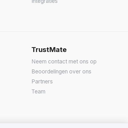
Integraties
TrustMate
Neem contact met ons op
Beoordelingen over ons
Partners
Team