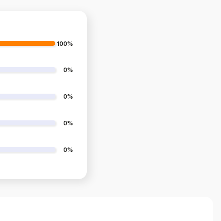
100%
0%
0%
0%
0%