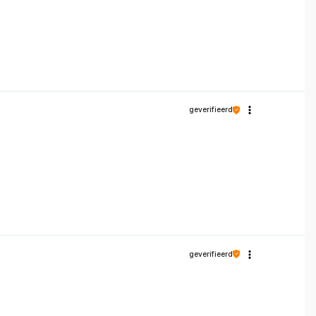
geverifieerd
geverifieerd