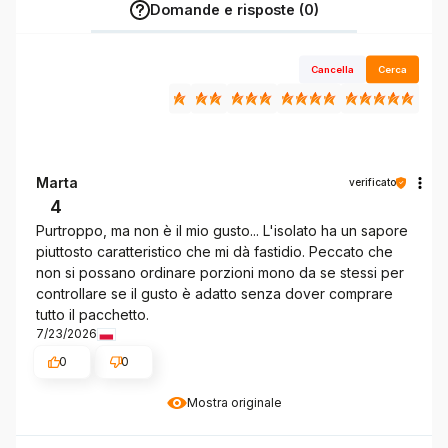
Domande e risposte (0)
Cancella
Cerca
Marta
verificato
4
Purtroppo, ma non è il mio gusto... L'isolato ha un sapore
piuttosto caratteristico che mi dà fastidio. Peccato che
non si possano ordinare porzioni mono da se stessi per
controllare se il gusto è adatto senza dover comprare
tutto il pacchetto.
7/23/2026
0
0
Mostra originale