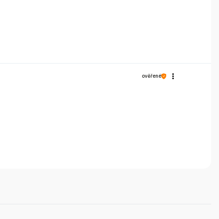
ověřené