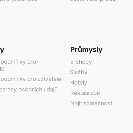
y
Průmysly
 podmínky pro
E-shopy
le
Služby
podmínky pro uživatele
Hotely
chrany osobních údajů
Restaurace
Najít společnost