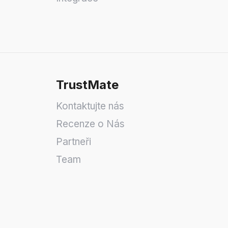
TrustMate
Kontaktujte nás
Recenze o Nás
Partneři
Team