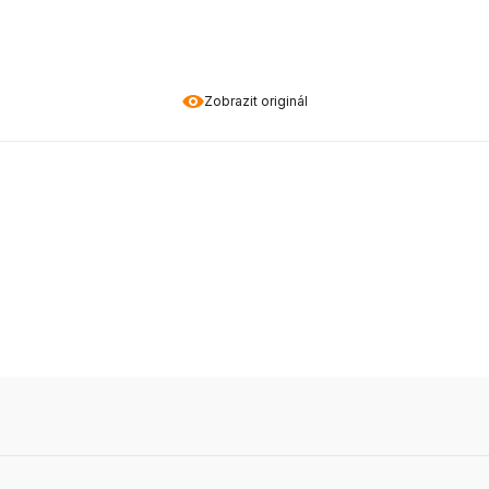
Zobrazit originál