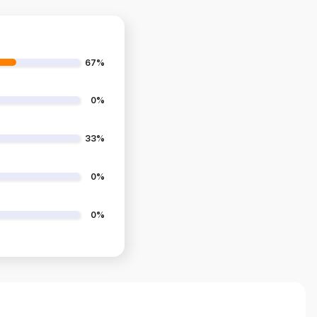
67%
0%
33%
0%
0%