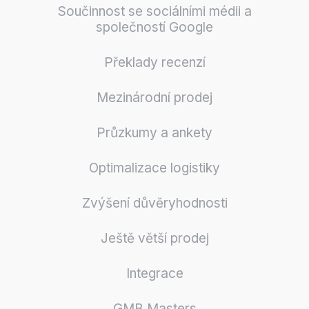
Součinnost se sociálními médii a
společností Google
Překlady recenzí
Mezinárodní prodej
Průzkumy a ankety
Optimalizace logistiky
Zvýšení důvěryhodnosti
Ještě větší prodej
Integrace
GMB Masters