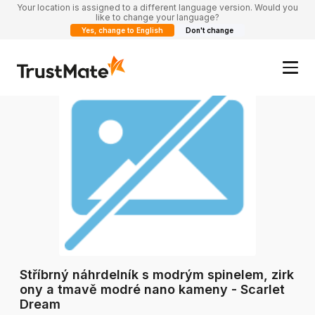
Your location is assigned to a different language version. Would you
like to change your language?
Yes, change to English
Don't change
Stříbrný náhrdelník s modrým spinelem, zirk
ony a tmavě modré nano kameny - Scarlet
Dream