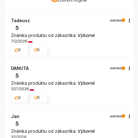
Zobrazit originál
Tadeusz
ověřené
5
Známka produktu od zákazníka:
Výborné
7/2/2026
0
0
DANUTA
ověřené
5
Známka produktu od zákazníka:
Výborné
1/27/2026
0
0
Jan
ověřené
5
Známka produktu od zákazníka:
Výborné
1/2/2026