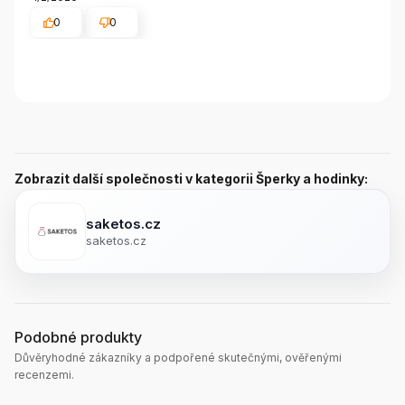
0
0
Zobrazit další společnosti v kategorii Šperky a hodinky:
saketos.cz
saketos.cz
Podobné produkty
Důvěryhodné zákazníky a podpořené skutečnými, ověřenými
recenzemi.