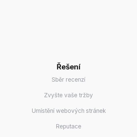
Řešení
Sběr recenzí
Zvyšte vaše tržby
Umístění webových stránek
Reputace