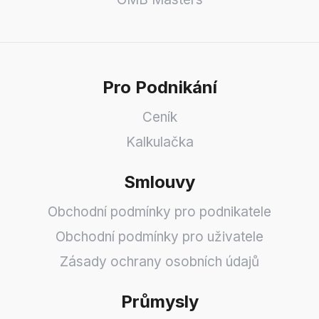
Pro Podnikání
Ceník
Kalkulačka
Smlouvy
Obchodní podmínky pro podnikatele
Obchodní podmínky pro uživatele
Zásady ochrany osobních údajů
Průmysly