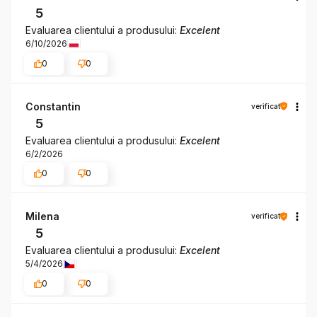
5
Evaluarea clientului a produsului:
Excelent
6/10/2026
0
0
Constantin
verificat
5
Evaluarea clientului a produsului:
Excelent
6/2/2026
0
0
Milena
verificat
5
Evaluarea clientului a produsului:
Excelent
5/4/2026
0
0