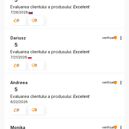
Evaluarea clientului a produsului:
Excelent
7/26/2026
0
0
Dariusz
verificat
5
Evaluarea clientului a produsului:
Excelent
7/21/2026
0
0
Andreea
verificat
5
Evaluarea clientului a produsului:
Excelent
6/22/2026
0
0
Monika
verificat