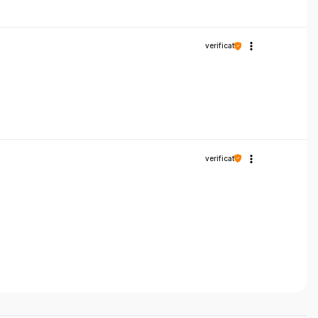
verificat
verificat