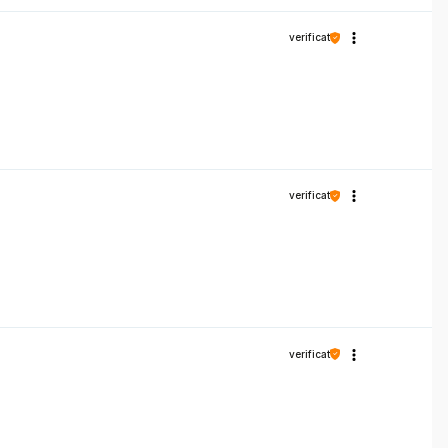
verificat
verificat
verificat