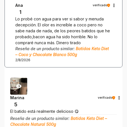
Ana
verificado
1
Lo probé con agua para ver si sabor y menuda
decepción. El olor es increíble a coco pero no
sabe nada de nada, de los peores batidos que he
probado,bacon agua ha sido horrible. No lo
compraré nunca más. Dinero tirado
Reseña de un producto similar:
Batidos Keto Diet
– Coco y Chocolate Blanco 500g
2/8/2026
Marina
verificado
5
El batido está realmente delicioso 😋
Reseña de un producto similar:
Batidos Keto Diet –
Chocolate Natural 500g