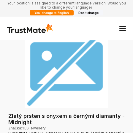
Your location is assigned to a different language version. Would you
like to change your language?
Yes, change to English
Don't change
Zlatý prsten s onyxem a černými diamanty -
Midnight
Značka
:
YES jewellery