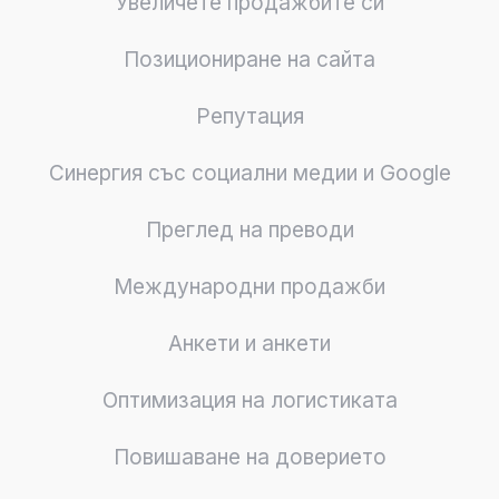
Увеличете продажбите си
Позициониране на сайта
Репутация
Синергия със социални медии и Google
Преглед на преводи
Международни продажби
Анкети и анкети
Оптимизация на логистиката
Повишаване на доверието