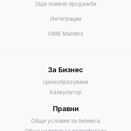
Още повече продажби
Интеграции
GMB Masters
За Бизнес
Ценообразуване
Калкулатор
Правни
Общи условия за бизнеса