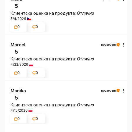
5
Клиентска оценка на продукта:
Отлично
5/4/2026
0
0
Marcel
проверени
5
Клиентска оценка на продукта:
Отлично
4/22/2026
0
0
Monika
проверени
5
Клиентска оценка на продукта:
Отлично
4/15/2026
0
0