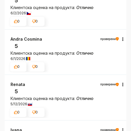
5
Клиентска оценка на продукта:
Отлично
6/2/2026
0
0
Andra Cosmina
проверени
5
Клиентска оценка на продукта:
Отлично
6/1/2026
0
0
Renata
проверени
5
Клиентска оценка на продукта:
Отлично
5/12/2026
0
0
Ivana
проверени