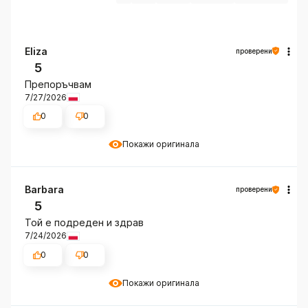
Eliza
проверени
5
Препоръчвам
7/27/2026
0
0
Покажи оригинала
Barbara
проверени
5
Той е подреден и здрав
7/24/2026
0
0
Покажи оригинала