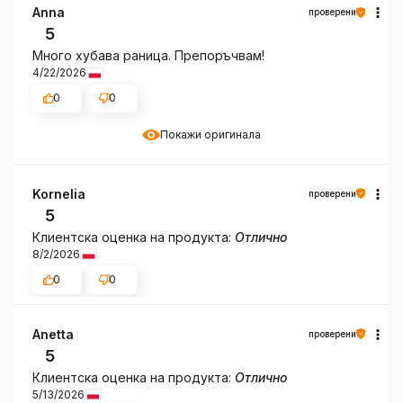
Anna
проверени
5
Много хубава раница. Препоръчвам!
4/22/2026
0
0
Покажи оригинала
Kornelia
проверени
5
Клиентска оценка на продукта:
Отлично
8/2/2026
0
0
Anetta
проверени
5
Клиентска оценка на продукта:
Отлично
5/13/2026