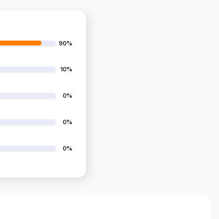
90%
10%
0%
0%
0%