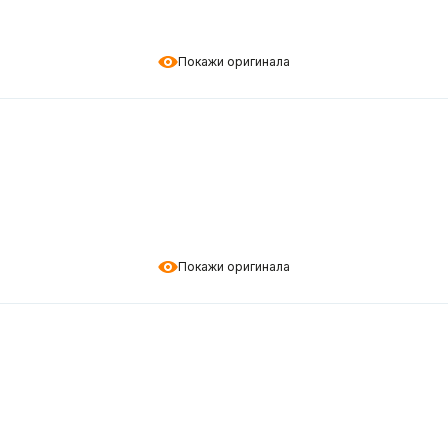
Покажи оригинала
Покажи оригинала