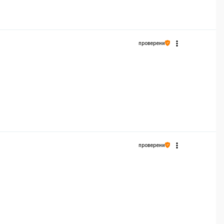
проверени
проверени