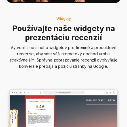
Widgety
Používajte naše widgety na
prezentáciu recenzií
Vytvorili sme mnoho widgetov pre firemné a produktové
recenzie, aby sme váš internetový obchod urobili
atraktívnejším. Správne zobrazovanie recenzií ovplyvňuje
konverzie predaja a pozíciu stránky na Google.