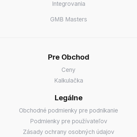
Integrovania
GMB Masters
Pre Obchod
Ceny
Kalkulačka
Legálne
Obchodné podmienky pre podnikanie
Podmienky pre používateľov
Zásady ochrany osobných údajov