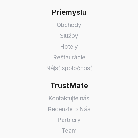
Priemyslu
Obchody
Služby
Hotely
Reštaurácie
Nájsť spoločnosť
TrustMate
Kontaktujte nás
Recenzie o Nás
Partnery
Team