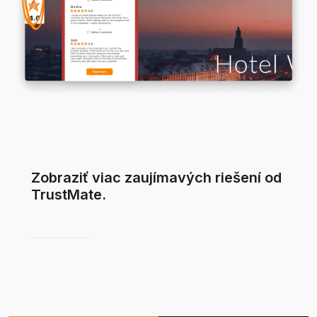
Zobraziť viac zaujímavých riešení od
TrustMate.