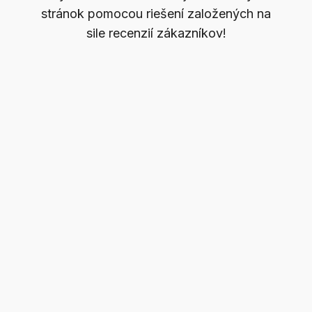
stránok pomocou riešení založených na
sile recenzií zákazníkov!