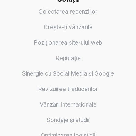
Colectarea recenziilor
Crește-ți vânzările
Poziționarea site-ului web
Reputație
Sinergie cu Social Media și Google
Revizuirea traducerilor
Vânzări internaționale
Sondaje și studii
Optimizarea logisticii