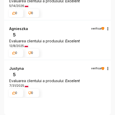
Evaluarea clientului a produsului:
Excelent
5/14/2026
0
0
Agnieszka
verificat
5
Evaluarea clientului a produsului:
Excelent
12/8/2025
0
0
Justyna
verificat
5
Evaluarea clientului a produsului:
Excelent
7/31/2025
0
0