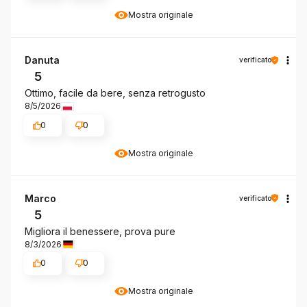
Mostra originale
Danuta
verificato
5
Ottimo, facile da bere, senza retrogusto
8/5/2026
0
0
Mostra originale
Marco
verificato
5
Migliora il benessere, prova pure
8/3/2026
0
0
Mostra originale