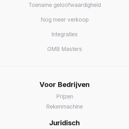
Toename geloofwaardigheid
Nog meer verkoop
Integraties
GMB Masters
Voor Bedrijven
Prijzen
Rekenmachine
Juridisch