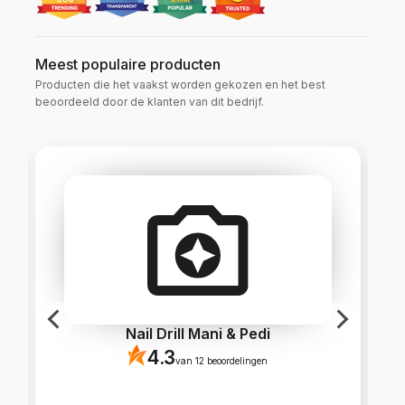
Meest populaire producten
Producten die het vaakst worden gekozen en het best
beoordeeld door de klanten van dit bedrijf.
Nail Drill Mani & Pedi
4.3
van 12 beoordelingen