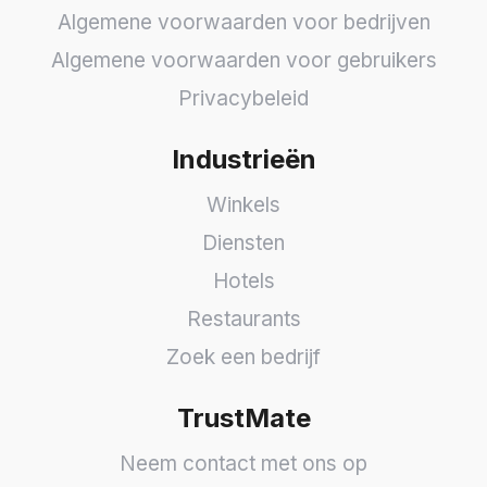
Algemene voorwaarden voor bedrijven
Algemene voorwaarden voor gebruikers
Privacybeleid
Industrieën
Winkels
Diensten
Hotels
Restaurants
Zoek een bedrijf
TrustMate
Neem contact met ons op