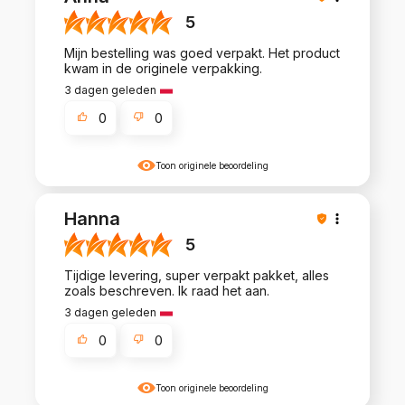
5
Mijn bestelling was goed verpakt. Het product
kwam in de originele verpakking.
3 dagen geleden
0
0
Toon originele beoordeling
Hanna
5
Tijdige levering, super verpakt pakket, alles
zoals beschreven. Ik raad het aan.
3 dagen geleden
0
0
Toon originele beoordeling