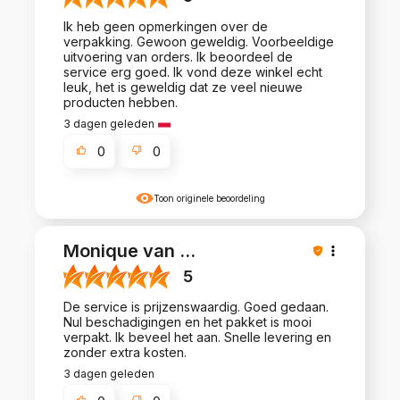
Ik heb geen opmerkingen over de
verpakking. Gewoon geweldig. Voorbeeldige
uitvoering van orders. Ik beoordeel de
service erg goed. Ik vond deze winkel echt
leuk, het is geweldig dat ze veel nieuwe
producten hebben.
3 dagen geleden
0
0
Toon originele beoordeling
Monique van
...
5
De service is prijzenswaardig. Goed gedaan.
Nul beschadigingen en het pakket is mooi
verpakt. Ik beveel het aan. Snelle levering en
zonder extra kosten.
3 dagen geleden