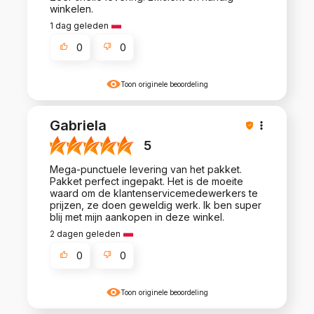
winkelen.
1 dag geleden
0
0
Toon originele beoordeling
Gabriela
5
Mega-punctuele levering van het pakket.
Pakket perfect ingepakt. Het is de moeite
waard om de klantenservicemedewerkers te
prijzen, ze doen geweldig werk. Ik ben super
blij met mijn aankopen in deze winkel.
2 dagen geleden
0
0
Toon originele beoordeling