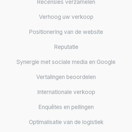
Recensies verzamelen
Verhoog uw verkoop
Positionering van de website
Reputatie
Synergie met sociale media en Google
Vertalingen beoordelen
Internationale verkoop
Enquêtes en peilingen
Optimalisatie van de logistiek