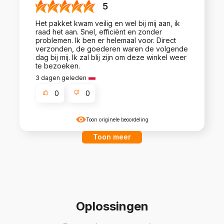
5
Het pakket kwam veilig en wel bij mij aan, ik
raad het aan. Snel, efficiënt en zonder
problemen. Ik ben er helemaal voor. Direct
verzonden, de goederen waren de volgende
dag bij mij. Ik zal blij zijn om deze winkel weer
te bezoeken.
3 dagen geleden
0
0
Toon originele beoordeling
Toon meer
Oplossingen