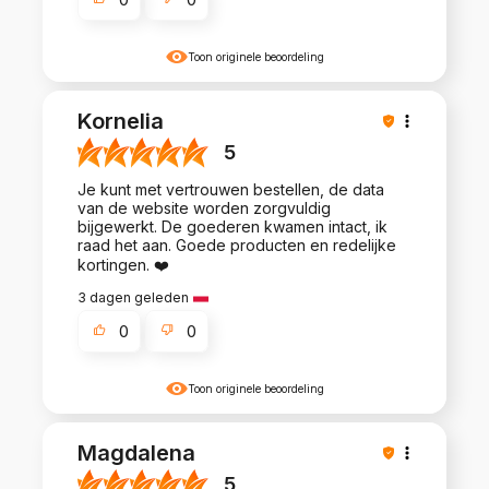
Toon originele beoordeling
Kornelia
5
Je kunt met vertrouwen bestellen, de data
van de website worden zorgvuldig
bijgewerkt. De goederen kwamen intact, ik
raad het aan. Goede producten en redelijke
kortingen. ❤️
3 dagen geleden
0
0
Toon originele beoordeling
Magdalena
5