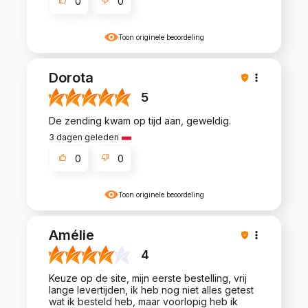
0
0
Toon originele beoordeling
Dorota
5
De zending kwam op tijd aan, geweldig.
3 dagen geleden
0
0
Toon originele beoordeling
Amélie
4
Keuze op de site, mijn eerste bestelling, vrij
lange levertijden, ik heb nog niet alles getest
wat ik besteld heb, maar voorlopig heb ik