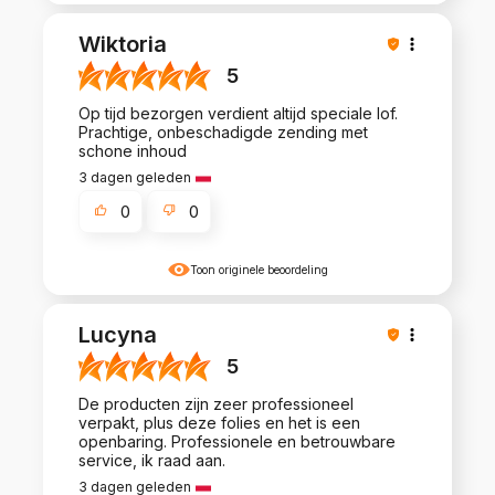
Wiktoria
5
Op tijd bezorgen verdient altijd speciale lof.
Prachtige, onbeschadigde zending met
schone inhoud
3 dagen geleden
0
0
Toon originele beoordeling
Lucyna
5
De producten zijn zeer professioneel
verpakt, plus deze folies en het is een
openbaring. Professionele en betrouwbare
service, ik raad aan.
3 dagen geleden