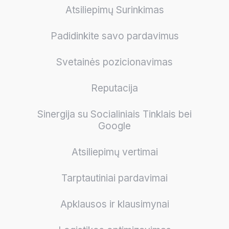
Atsiliepimų Surinkimas
Padidinkite savo pardavimus
Svetainės pozicionavimas
Reputacija
Sinergija su Socialiniais Tinklais bei
Google
Atsiliepimų vertimai
Tarptautiniai pardavimai
Apklausos ir klausimynai