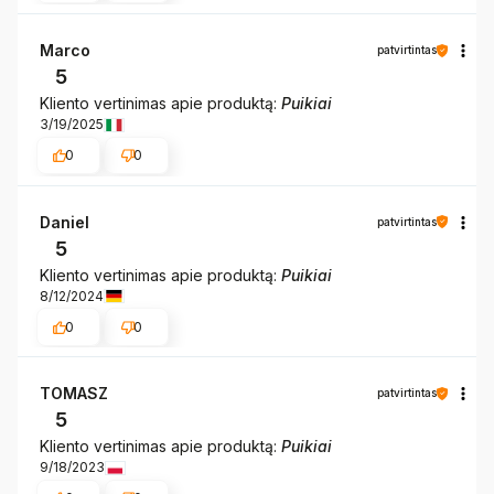
Marco
patvirtintas
5
Kliento vertinimas apie produktą:
Puikiai
3/19/2025
0
0
Daniel
patvirtintas
5
Kliento vertinimas apie produktą:
Puikiai
8/12/2024
0
0
TOMASZ
patvirtintas
5
Kliento vertinimas apie produktą:
Puikiai
9/18/2023