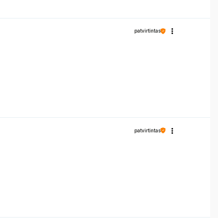
patvirtintas
patvirtintas