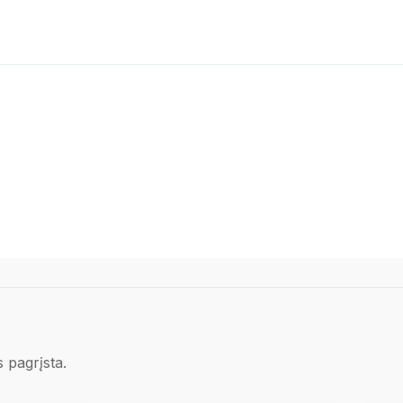
s pagrįsta.