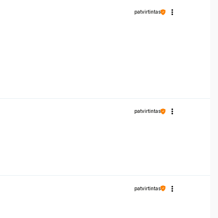
patvirtintas
patvirtintas
patvirtintas