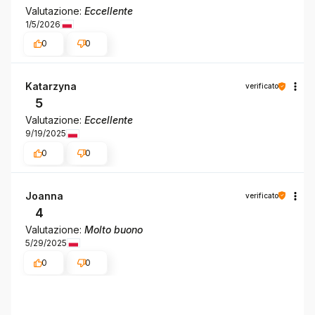
Valutazione:
Eccellente
1/5/2026
0
0
Katarzyna
verificato
5
Valutazione:
Eccellente
9/19/2025
0
0
Joanna
verificato
4
Valutazione:
Molto buono
5/29/2025
0
0