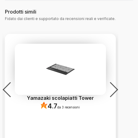
Prodotti simili
Fidato dai clienti e supportato da recensioni reali e verificate.
Yamazaki scolapiatti Tower
4.7
da 3 recensioni