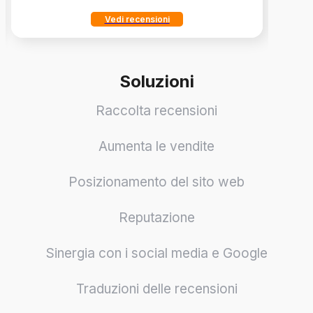
Vedi recensioni
Soluzioni
Raccolta recensioni
Aumenta le vendite
Posizionamento del sito web
Reputazione
Sinergia con i social media e Google
Traduzioni delle recensioni