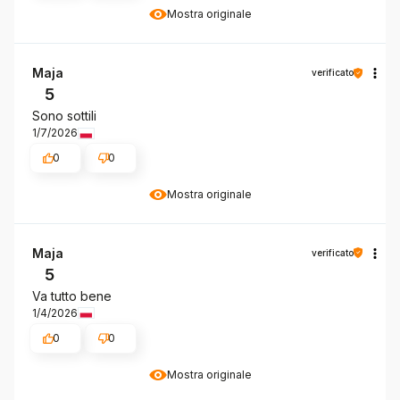
Mostra originale
Maja
verificato
5
Sono sottili
1/7/2026
0
0
Mostra originale
Maja
verificato
5
Va tutto bene
1/4/2026
0
0
Mostra originale