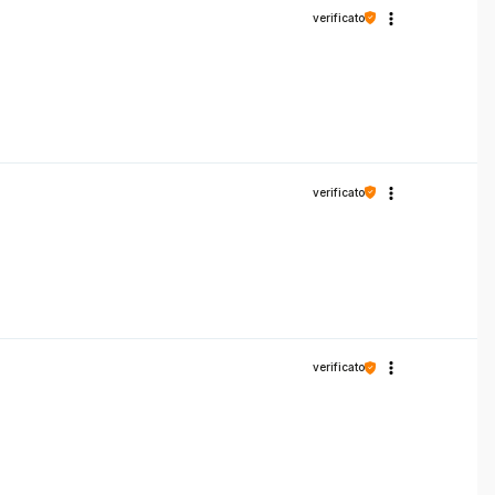
verificato
verificato
verificato