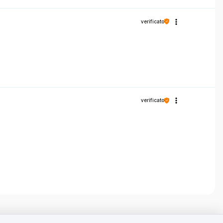
verificato
verificato