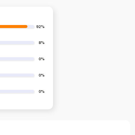
92%
8%
0%
0%
0%