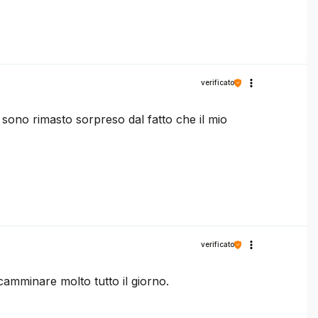
verificato
sono rimasto sorpreso dal fatto che il mio
verificato
amminare molto tutto il giorno.