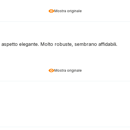
Mostra originale
aspetto elegante. Molto robuste, sembrano affidabili.
Mostra originale