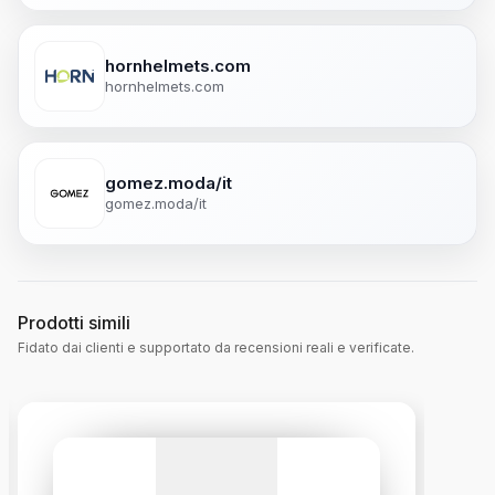
hornhelmets.com
hornhelmets.com
gomez.moda/it
gomez.moda/it
Prodotti simili
Fidato dai clienti e supportato da recensioni reali e verificate.