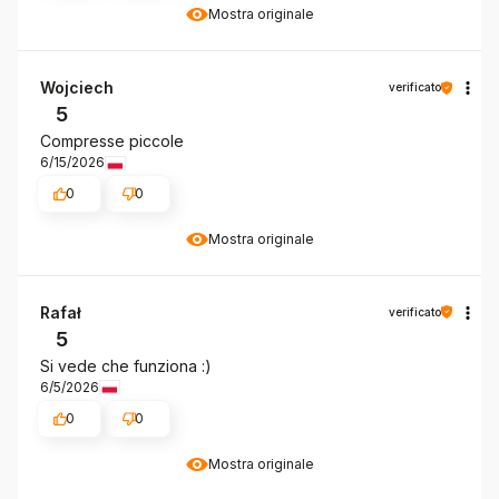
Mostra originale
Wojciech
verificato
5
Compresse piccole
6/15/2026
0
0
Mostra originale
Rafał
verificato
5
Si vede che funziona :)
6/5/2026
0
0
Mostra originale