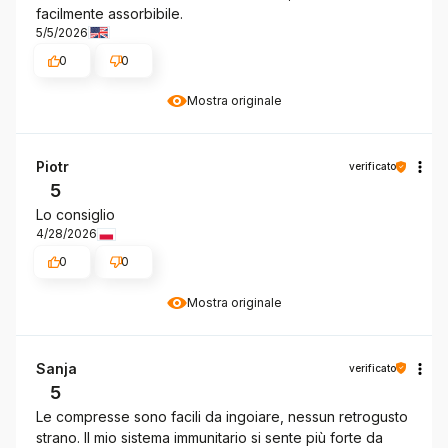
facilmente assorbibile.
5/5/2026
0
0
Mostra originale
Piotr
verificato
5
Lo consiglio
4/28/2026
0
0
Mostra originale
Sanja
verificato
5
Le compresse sono facili da ingoiare, nessun retrogusto
strano. Il mio sistema immunitario si sente più forte da