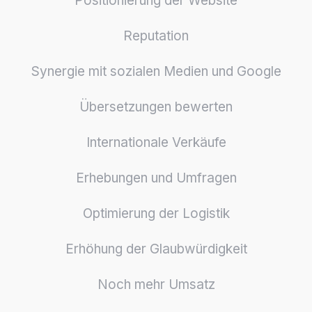
Positionierung der Website
Reputation
Synergie mit sozialen Medien und Google
Übersetzungen bewerten
Internationale Verkäufe
Erhebungen und Umfragen
Optimierung der Logistik
Erhöhung der Glaubwürdigkeit
Noch mehr Umsatz