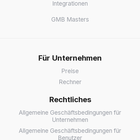
Integrationen
GMB Masters
Für Unternehmen
Preise
Rechner
Rechtliches
Allgemeine Geschäftsbedingungen für
Unternehmen
Allgemeine Geschäftsbedingungen für
Benutzer