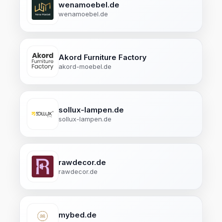
wenamoebel.de
wenamoebel.de
Akord Furniture Factory
akord-moebel.de
sollux-lampen.de
sollux-lampen.de
rawdecor.de
rawdecor.de
mybed.de