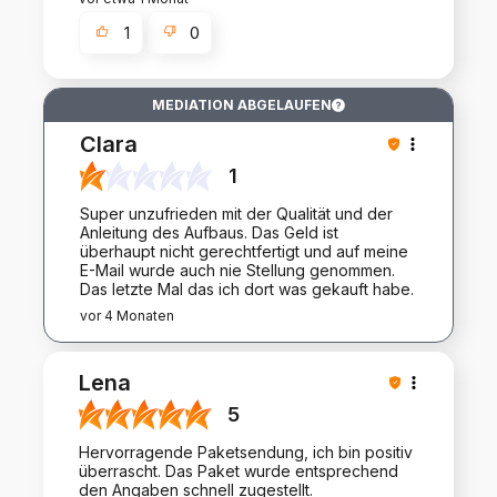
1
0
MEDIATION ABGELAUFEN
Clara
1
Super unzufrieden mit der Qualität und der
Anleitung des Aufbaus. Das Geld ist
überhaupt nicht gerechtfertigt und auf meine
E-Mail wurde auch nie Stellung genommen.
Das letzte Mal das ich dort was gekauft habe.
vor 4 Monaten
Lena
5
Hervorragende Paketsendung, ich bin positiv
überrascht. Das Paket wurde entsprechend
den Angaben schnell zugestellt.