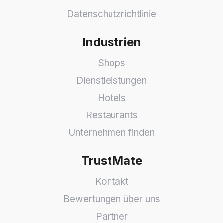
Datenschutzrichtlinie
Industrien
Shops
Dienstleistungen
Hotels
Restaurants
Unternehmen finden
TrustMate
Kontakt
Bewertungen über uns
Partner