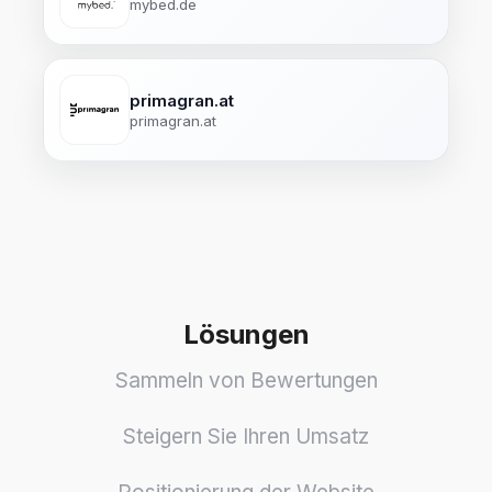
mybed.de
primagran.at
primagran.at
Lösungen
Sammeln von Bewertungen
Steigern Sie Ihren Umsatz