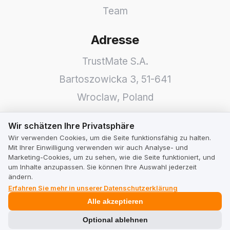
Team
Adresse
TrustMate S.A.
Bartoszowicka 3
,
51-641
Wroclaw
,
Poland
Wir schätzen Ihre Privatsphäre
Wir schätzen Ihre Privatsphäre
Wir verwenden Cookies, um die Seite funktionsfähig zu halten.
Mit Ihrer Einwilligung verwenden wir auch Analyse- und
Marketing-Cookies, um zu sehen, wie die Seite funktioniert, und
um Inhalte anzupassen. Sie können Ihre Auswahl jederzeit
ändern.
Erfahren Sie mehr in unserer Datenschutzerklärung
Alle akzeptieren
Optional ablehnen