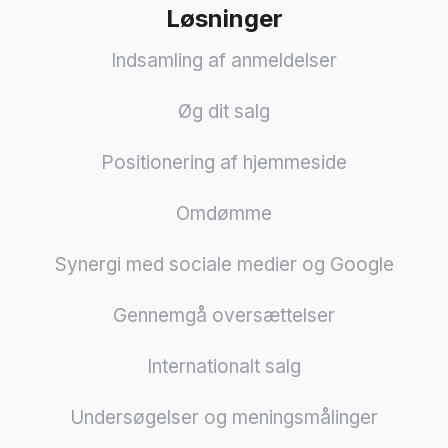
Løsninger
Indsamling af anmeldelser
Øg dit salg
Positionering af hjemmeside
Omdømme
Synergi med sociale medier og Google
Gennemgå oversættelser
Internationalt salg
Undersøgelser og meningsmålinger