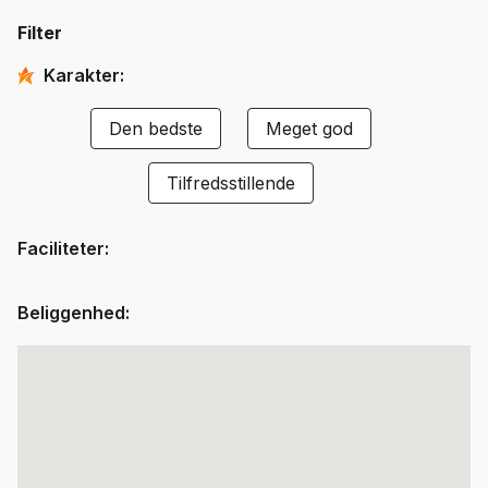
Filter
Karakter
:
Den bedste
Meget god
Tilfredsstillende
Faciliteter
:
Beliggenhed
: